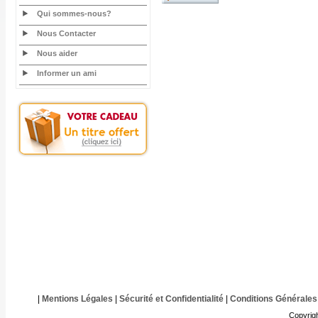
Qui sommes-nous?
Nous Contacter
Nous aider
Informer un ami
|
Mentions Légales
|
Sécurité et Confidentialité
|
Conditions Générales
Copyrig