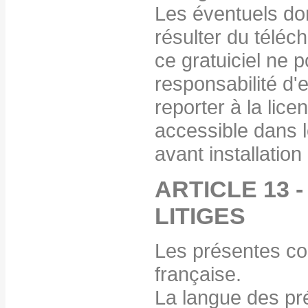
Les éventuels do
résulter du téléch
ce gratuiciel ne 
responsabilité d'
reporter à la licen
accessible dans le
avant installation 
ARTICLE 13 
LITIGES
Les présentes con
française.
La langue des pré