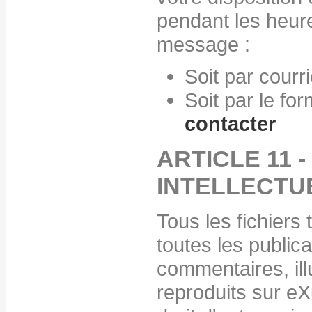
pendant les heure
message :
Soit par courr
Soit par le fo
contacter
ARTICLE 11 
INTELLECTU
Tous les fichiers
toutes les publica
commentaires, ill
reproduits sur eX