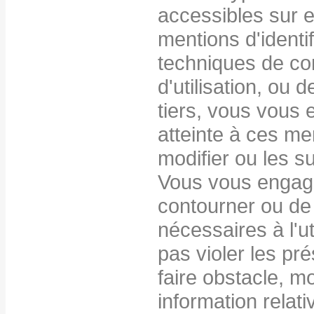
accessibles sur 
mentions d'identi
techniques de con
d'utilisation, ou 
tiers, vous vous
atteinte à ces me
modifier ou les s
Vous vous engag
contourner ou de 
nécessaires à l'ut
pas violer les pr
faire obstacle, m
information relat