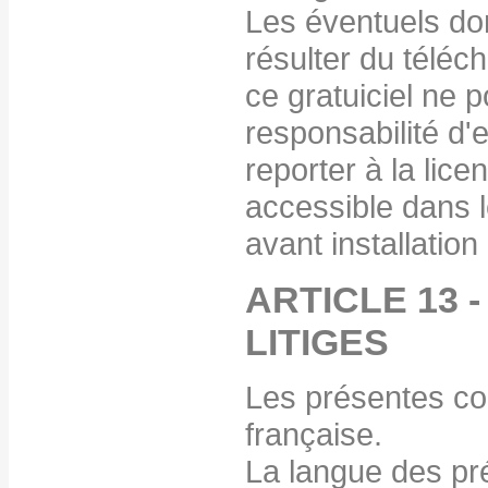
Les éventuels do
résulter du téléch
ce gratuiciel ne 
responsabilité d'
reporter à la licen
accessible dans le
avant installation 
ARTICLE 13 
LITIGES
Les présentes con
française.
La langue des pré