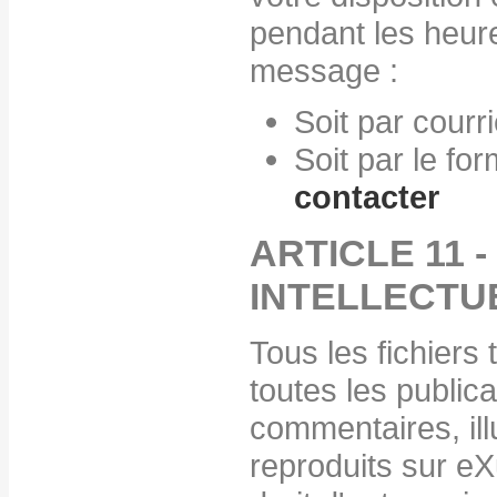
pendant les heure
message :
Soit par courr
Soit par le fo
contacter
ARTICLE 11 
INTELLECTU
Tous les fichiers
toutes les publica
commentaires, ill
reproduits sur eX