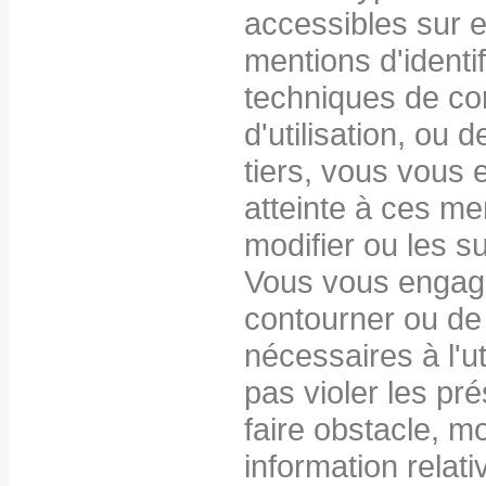
accessibles sur 
mentions d'identi
techniques de con
d'utilisation, ou 
tiers, vous vous
atteinte à ces me
modifier ou les s
Vous vous engag
contourner ou de 
nécessaires à l'ut
pas violer les pr
faire obstacle, m
information relat