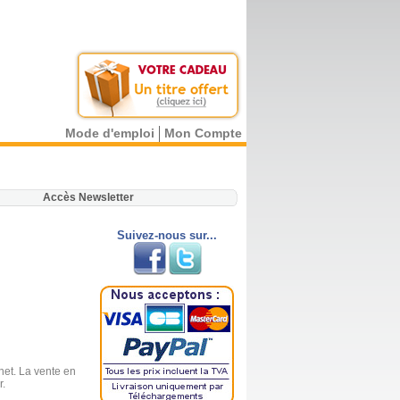
Mode d'emploi
Mon Compte
.
Accès Newsletter
Suivez-nous sur...
.net. La vente en
r.