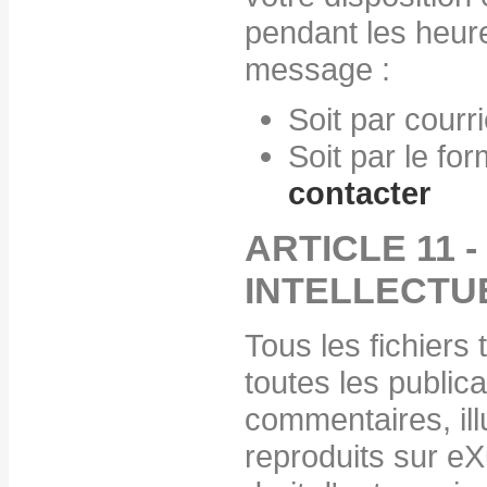
pendant les heure
message :
Soit par courr
Soit par le fo
contacter
ARTICLE 11 
INTELLECTU
Tous les fichiers
toutes les publica
commentaires, ill
reproduits sur eX