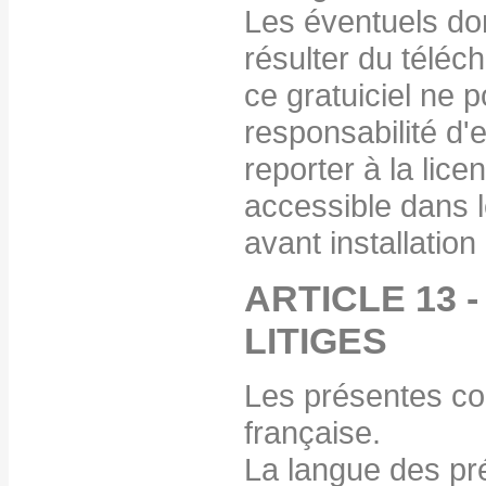
Les éventuels do
résulter du téléch
ce gratuiciel ne 
responsabilité d'
reporter à la licen
accessible dans le
avant installation 
ARTICLE 13 
LITIGES
Les présentes con
française.
La langue des pré