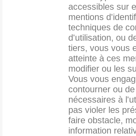
accessibles sur 
mentions d'identi
techniques de con
d'utilisation, ou 
tiers, vous vous
atteinte à ces me
modifier ou les s
Vous vous engag
contourner ou de 
nécessaires à l'ut
pas violer les pr
faire obstacle, m
information relat