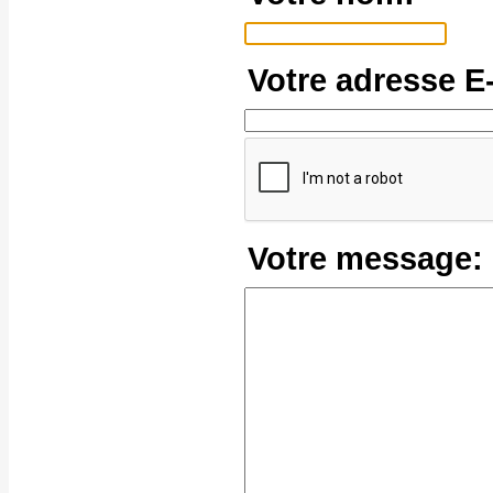
Votre adresse E-
Votre message: