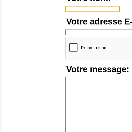
Votre adresse E-
Votre message: