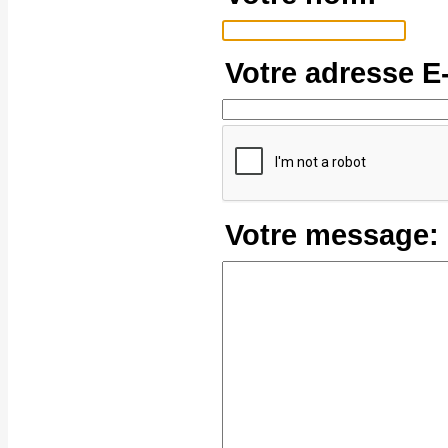
Votre adresse E-
Votre message: