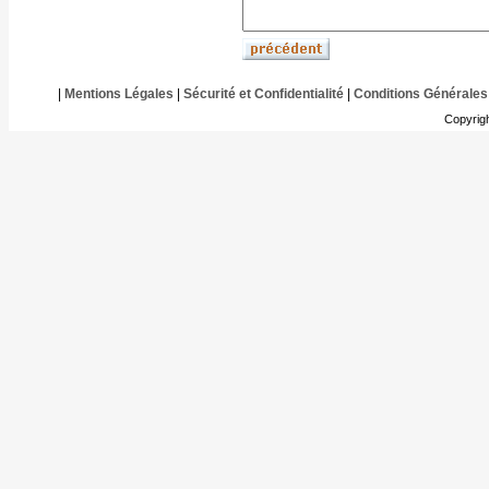
|
Mentions Légales
|
Sécurité et Confidentialité
|
Conditions Générales
Copyrig