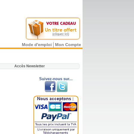
Mode d'emploi
Mon Compte
.
Accès Newsletter
Suivez-nous sur...