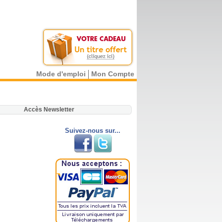
Mode d'emploi
Mon Compte
.
Accès Newsletter
Suivez-nous sur...