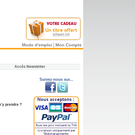
Mode d'emploi
Mon Compte
.
Accès Newsletter
Suivez-nous sur...
'y prendre ?