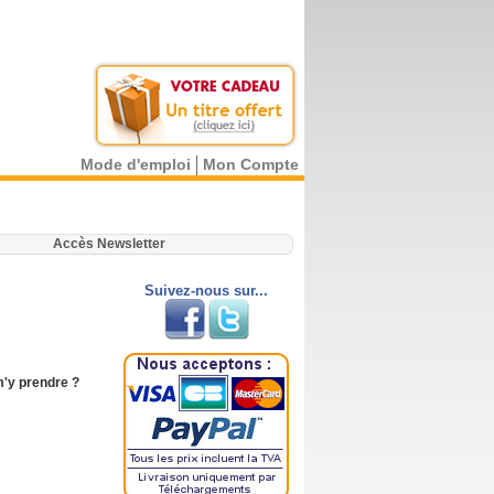
Mode d'emploi
Mon Compte
.
Accès Newsletter
Suivez-nous sur...
'y prendre ?