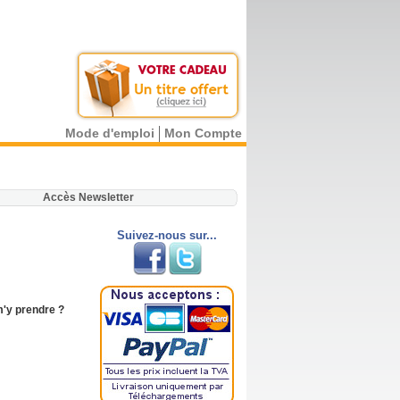
Mode d'emploi
Mon Compte
.
Accès Newsletter
Suivez-nous sur...
'y prendre ?