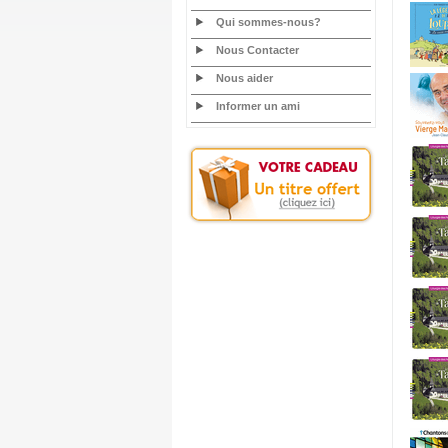
Qui sommes-nous?
Nous Contacter
Nous aider
Informer un ami