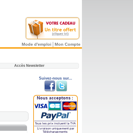
Mode d'emploi
Mon Compte
.
Accès Newsletter
Suivez-nous sur...