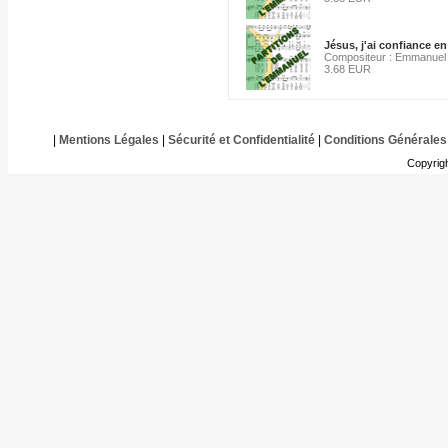
Jésus, j'ai confiance en
Compositeur : Emmanuel
3.68 EUR
|
Mentions Légales
|
Sécurité et Confidentialité
|
Conditions Générales
Copyrig