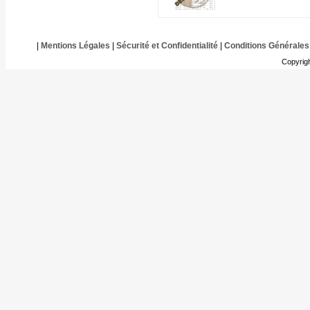
|
Mentions Légales
|
Sécurité et Confidentialité
|
Conditions Générales
Copyrig