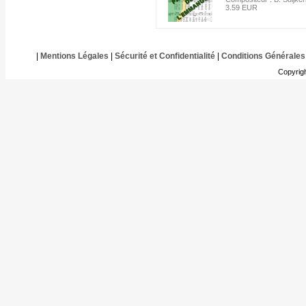
3.59 EUR
|
Mentions Légales
|
Sécurité et Confidentialité
|
Conditions Générales
Copyrig