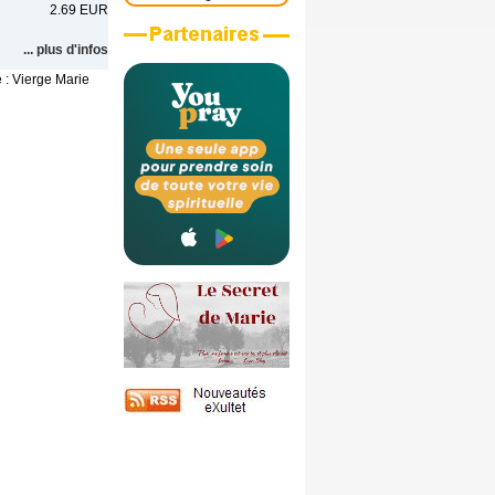
2.69 EUR
... plus d'infos
 : Vierge Marie