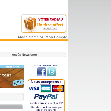
Mode d'emploi
Mon Compte
.
Accès Newsletter
Suivez-nous sur...