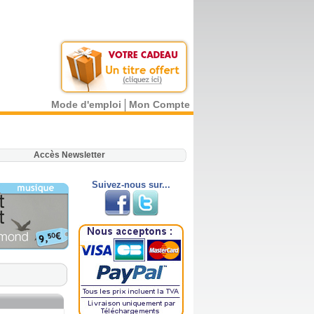
Mode d'emploi
Mon Compte
.
Accès Newsletter
Suivez-nous sur...