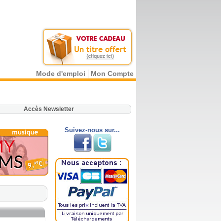
Mode d'emploi
Mon Compte
.
Accès Newsletter
Suivez-nous sur...