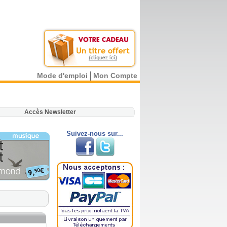
Mode d'emploi
Mon Compte
.
Accès Newsletter
Suivez-nous sur...