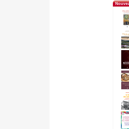
Nouvea