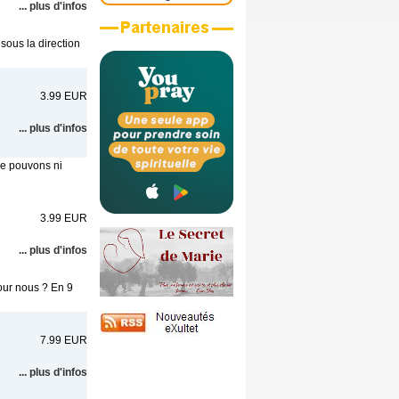
... plus d'infos
sous la direction
3.99 EUR
... plus d'infos
 ne pouvons ni
3.99 EUR
... plus d'infos
pour nous ? En 9
7.99 EUR
... plus d'infos