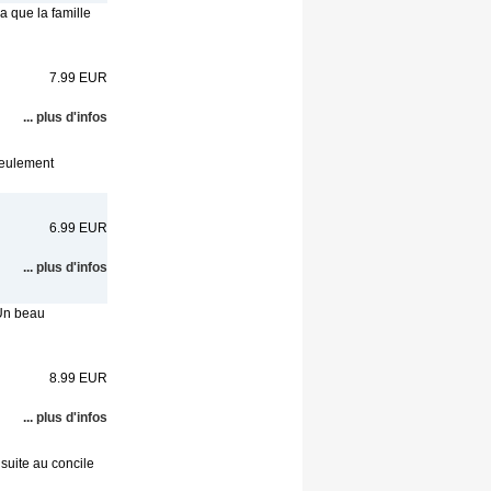
a que la famille
7.99 EUR
... plus d'infos
 seulement
6.99 EUR
... plus d'infos
 Un beau
8.99 EUR
... plus d'infos
 suite au concile