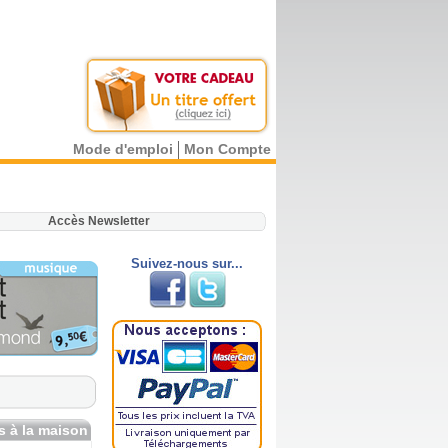
Mode d'emploi
Mon Compte
.
Accès Newsletter
Suivez-nous sur...
es à la maison