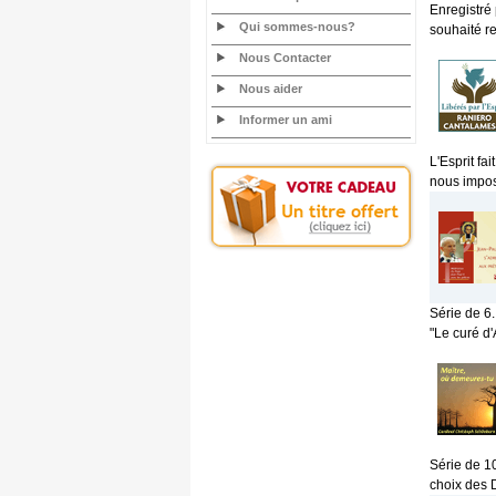
Enregistré
Qui sommes-nous?
souhaité re
Nous Contacter
Nous aider
Informer un ami
L'Esprit fa
nous impos
Série de 6.
"Le curé d'
Série de 1
choix des 