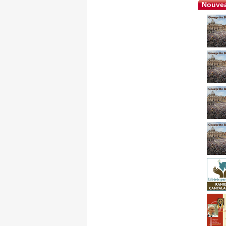
Nouvea