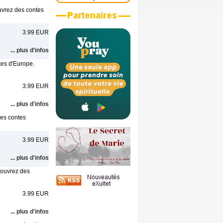
ouvrez des contes
3.99 EUR
... plus d'infos
tes d'Europe.
3.99 EUR
... plus d'infos
des contes
3.99 EUR
... plus d'infos
couvrez des
3.99 EUR
... plus d'infos