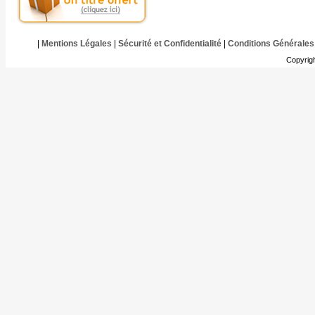
|
Mentions Légales
|
Sécurité et Confidentialité
|
Conditions Générales
Copyrig