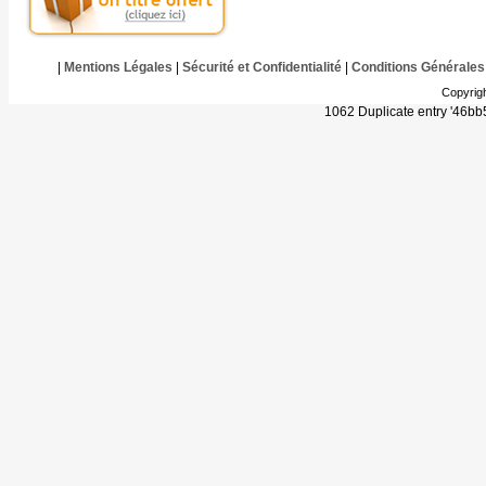
|
Mentions Légales
|
Sécurité et Confidentialité
|
Conditions Générales
Copyrig
1062 Duplicate entry '46b