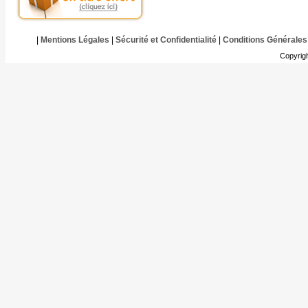
|
Mentions Légales
|
Sécurité et Confidentialité
|
Conditions Générales
Copyrig