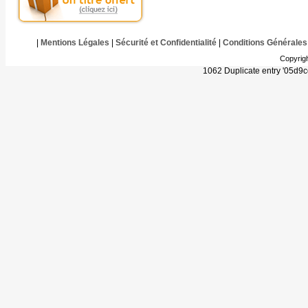
|
Mentions Légales
|
Sécurité et Confidentialité
|
Conditions Générales
Copyrig
1062 Duplicate entry '05d