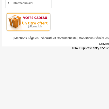
Informer un ami
|
Mentions Légales
|
Sécurité et Confidentialité
|
Conditions Générales
Copyrig
1062 Duplicate entry '05d