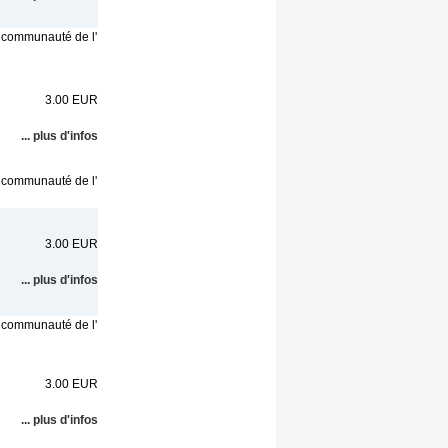
a communauté de l'
3.00 EUR
... plus d'infos
a communauté de l'
3.00 EUR
... plus d'infos
a communauté de l'
3.00 EUR
... plus d'infos