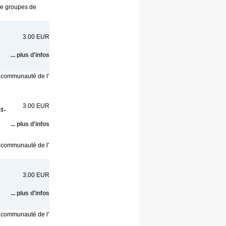
de groupes de
3.00 EUR
... plus d'infos
a communauté de l'
3.00 EUR
t-
... plus d'infos
a communauté de l'
3.00 EUR
... plus d'infos
a communauté de l'