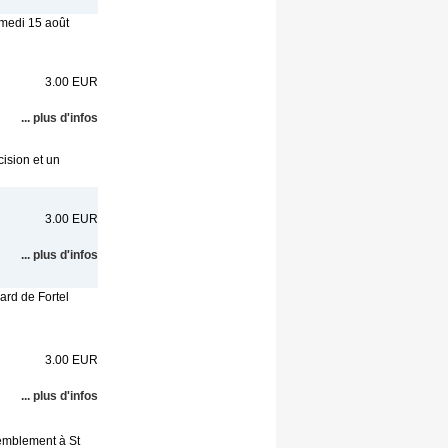
amedi 15 août
3.00 EUR
... plus d'infos
ision et un
3.00 EUR
... plus d'infos
ard de Fortel
3.00 EUR
... plus d'infos
emblement à St