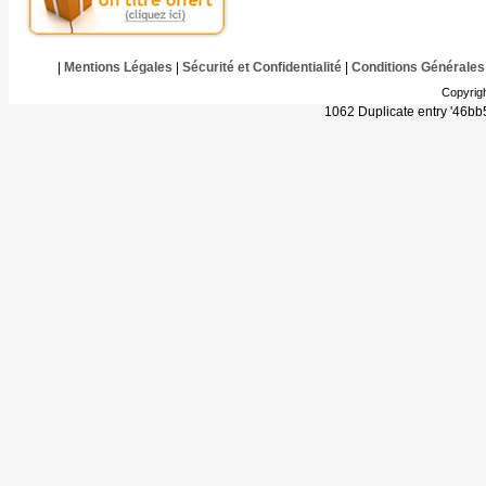
|
Mentions Légales
|
Sécurité et Confidentialité
|
Conditions Générales
Copyrig
1062 Duplicate entry '46b