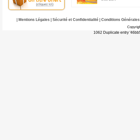
|
Mentions Légales
|
Sécurité et Confidentialité
|
Conditions Générales
Copyrig
1062 Duplicate entry '46b