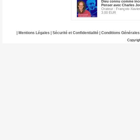
Dieu connu comme inc
Penser avec Charles Jo
Orateur : François-Xavier
3.00 EUR
|
Mentions Légales
|
Sécurité et Confidentialité
|
Conditions Générales
Copyrig