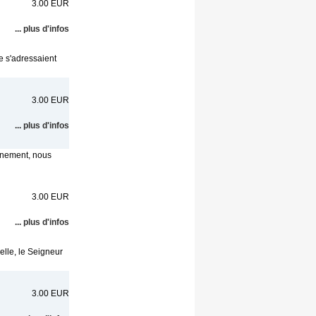
3.00 EUR
... plus d'infos
e s'adressaient
3.00 EUR
... plus d'infos
ignement, nous
3.00 EUR
... plus d'infos
elle, le Seigneur
3.00 EUR