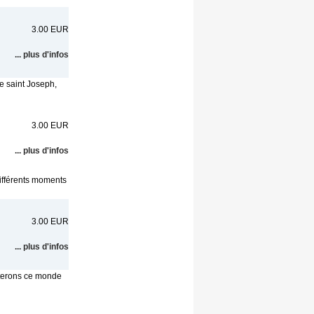
3.00 EUR
... plus d'infos
e saint Joseph,
3.00 EUR
... plus d'infos
ifférents moments
3.00 EUR
... plus d'infos
tterons ce monde