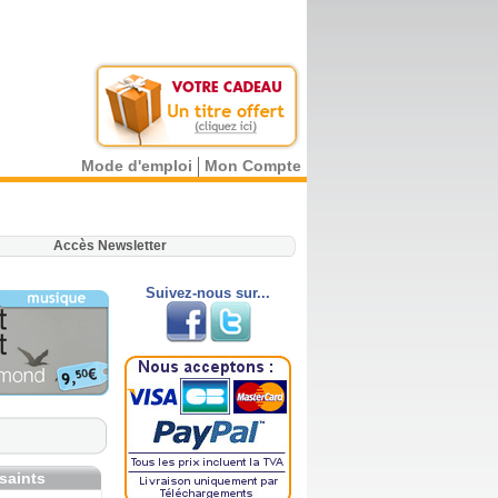
Mode d'emploi
Mon Compte
.
Accès Newsletter
Suivez-nous sur...
 saints