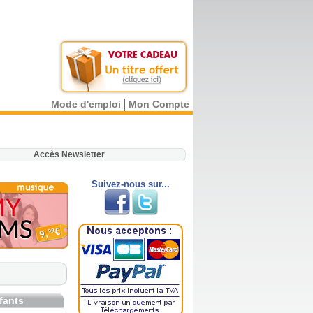
Mode d'emploi
Mon Compte
.
Accès Newsletter
Suivez-nous sur...
fants