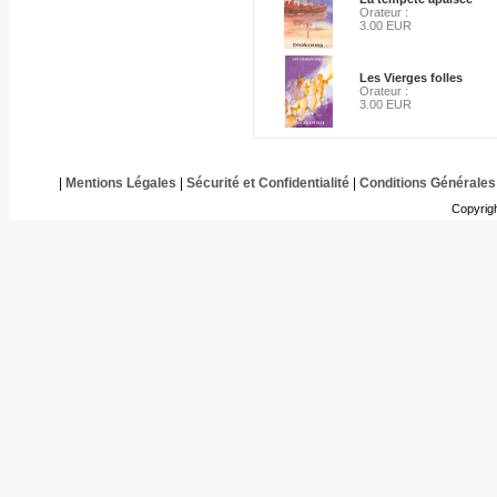
Orateur :
3.00 EUR
Les Vierges folles
Orateur :
3.00 EUR
|
Mentions Légales
|
Sécurité et Confidentialité
|
Conditions Générales
Copyrig