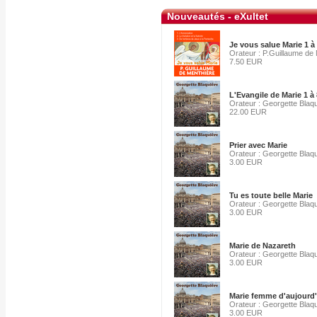
Nouveautés - eXultet
Je vous salue Marie 1 à
Orateur : P.Guillaume de
7.50 EUR
L'Evangile de Marie 1 à 
Orateur : Georgette Blaq
22.00 EUR
Prier avec Marie
Orateur : Georgette Blaq
3.00 EUR
Tu es toute belle Marie
Orateur : Georgette Blaq
3.00 EUR
Marie de Nazareth
Orateur : Georgette Blaq
3.00 EUR
Marie femme d'aujourd
Orateur : Georgette Blaq
3.00 EUR