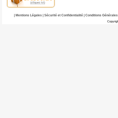
|
Mentions Légales
|
Sécurité et Confidentialité
|
Conditions Générales
Copyrig