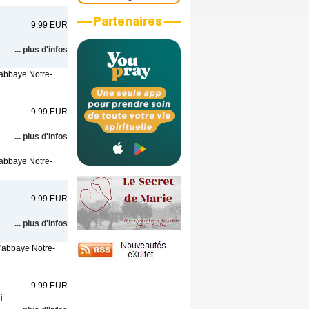
9.99 EUR
... plus d'infos
l'abbaye Notre-
9.99 EUR
... plus d'infos
l'abbaye Notre-
9.99 EUR
... plus d'infos
l'abbaye Notre-
9.99 EUR
i