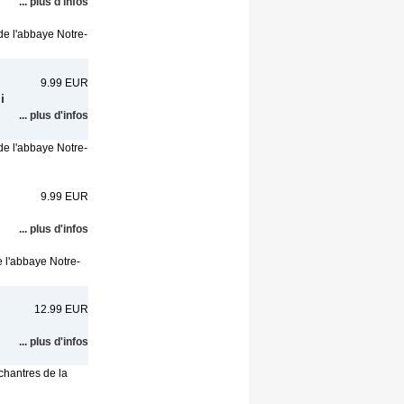
... plus d'infos
de l'abbaye Notre-
9.99 EUR
i
... plus d'infos
de l'abbaye Notre-
9.99 EUR
... plus d'infos
e l'abbaye Notre-
12.99 EUR
... plus d'infos
chantres de la