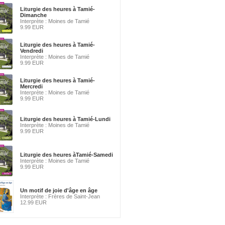
Liturgie des heures à Tamié-
Dimanche
Interprète : Moines de Tamié
9.99 EUR
Liturgie des heures à Tamié-
Vendredi
Interprète : Moines de Tamié
9.99 EUR
Liturgie des heures à Tamié-
Mercredi
Interprète : Moines de Tamié
9.99 EUR
Liturgie des heures à Tamié-Lundi
Interprète : Moines de Tamié
9.99 EUR
Liturgie des heures àTamié-Samedi
Interprète : Moines de Tamié
9.99 EUR
Un motif de joie d'âge en âge
Interprète : Frères de Saint-Jean
12.99 EUR