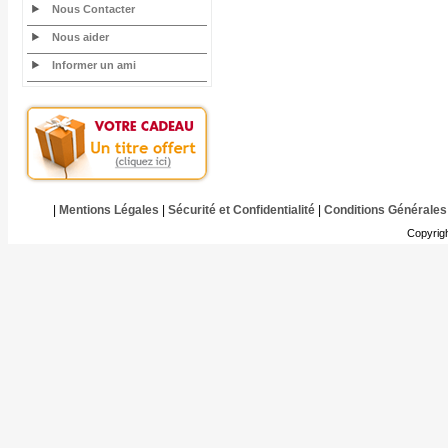
Nous Contacter
Nous aider
Informer un ami
|
Mentions Légales
|
Sécurité et Confidentialité
|
Conditions Générales
Copyrig