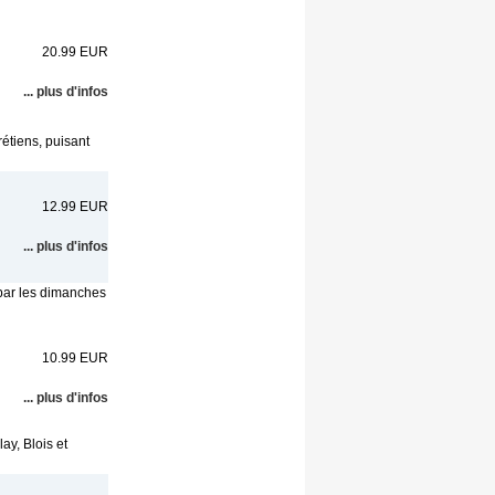
20.99 EUR
... plus d'infos
rétiens, puisant
12.99 EUR
... plus d'infos
 par les dimanches
10.99 EUR
... plus d'infos
ay, Blois et