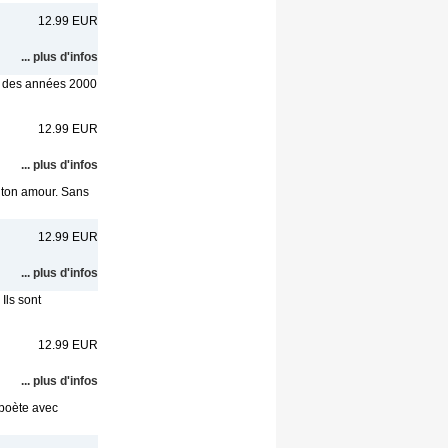
12.99 EUR
... plus d'infos
t des années 2000
12.99 EUR
... plus d'infos
e ton amour. Sans
12.99 EUR
... plus d'infos
Ils sont
12.99 EUR
... plus d'infos
 poète avec