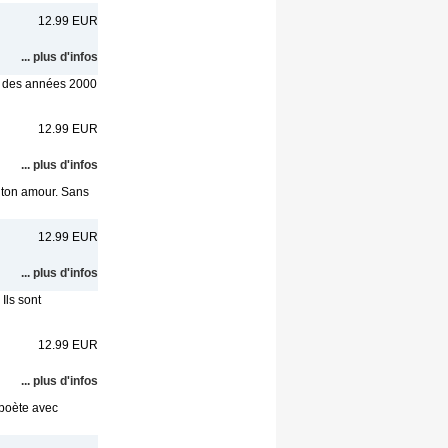
12.99 EUR
... plus d'infos
t des années 2000
12.99 EUR
... plus d'infos
e ton amour. Sans
12.99 EUR
... plus d'infos
Ils sont
12.99 EUR
... plus d'infos
 poète avec