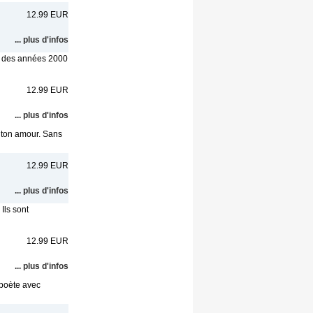
12.99 EUR
... plus d'infos
t des années 2000
12.99 EUR
... plus d'infos
e ton amour. Sans
12.99 EUR
... plus d'infos
Ils sont
12.99 EUR
... plus d'infos
 poète avec