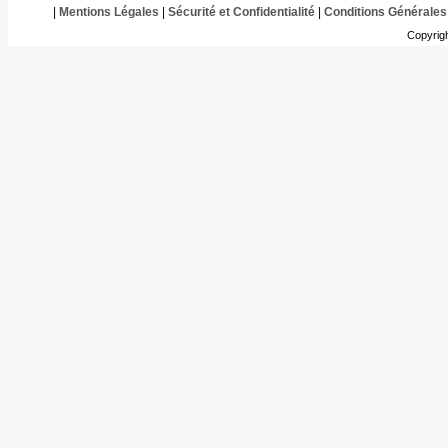
|
Mentions Légales
|
Sécurité et Confidentialité
|
Conditions Générales
Copyrig