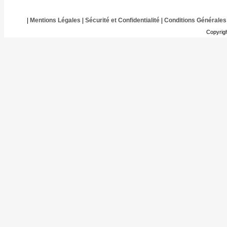
|
Mentions Légales
|
Sécurité et Confidentialité
|
Conditions Générales
Copyrig